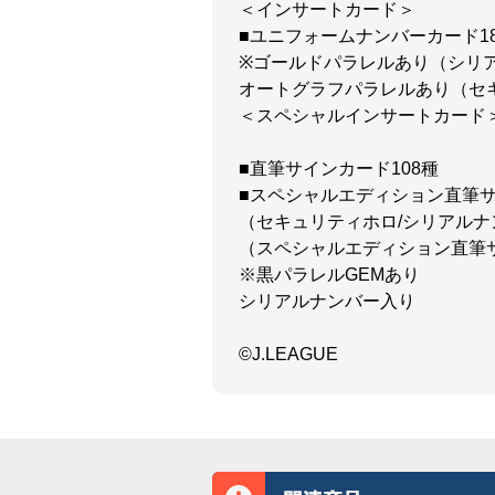
＜インサートカード＞
■ユニフォームナンバーカード1
※ゴールドパラレルあり（シリ
オートグラフパラレルあり（セ
＜スペシャルインサートカード
■直筆サインカード108種
■スペシャルエディション直筆サ
（セキュリティホロ/シリアルナ
（スペシャルエディション直筆サ
※黒パラレルGEMあり
シリアルナンバー入り
©J.LEAGUE