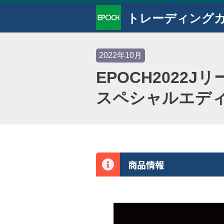
トレーディング
2022年10月
EPOCH202
スペシャルエデ