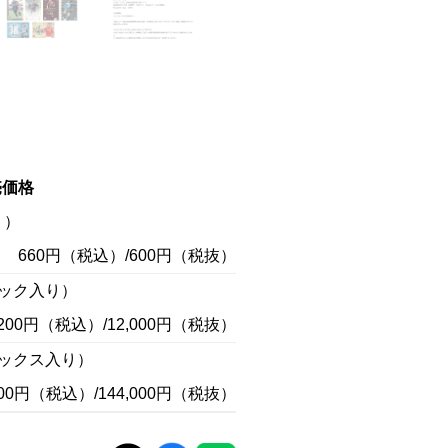
売価格
り）
660円（税込）/600円（税抜）
パック入り）
,200円（税込）/12,000円（税抜）
ボックス入り）
,400円（税込）/144,000円（税抜）