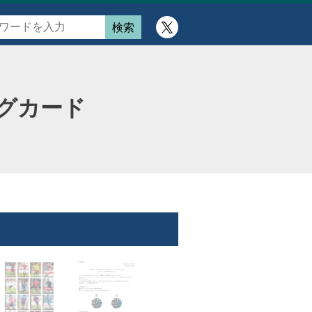
ングカード