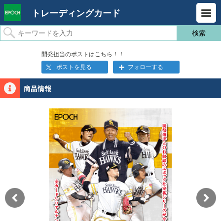
トレーディングカード
開発担当のポストはこちら！！
ポストを見る
フォローする