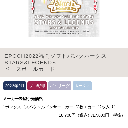
EPOCH2022福岡ソフトバンクホークス
STARS&LEGENDS
ベースボールカード
2022年9月
プロ野球
パ・リーグ
ホークス
メーカー希望小売価格
1ボックス（スペシャルインサートカード2枚＋カード2枚入り）
18,700円（税込）/17,000円（税抜）