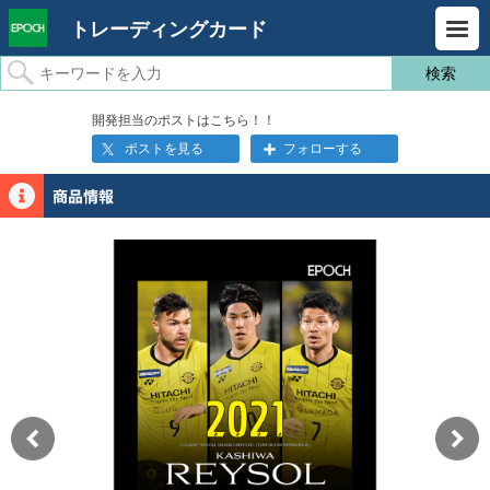
トレーディングカード
開発担当のポストはこちら！！
ポストを見る
フォローする