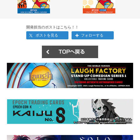
開発担当のポストはこちら！！
ポストを見る
フォローする