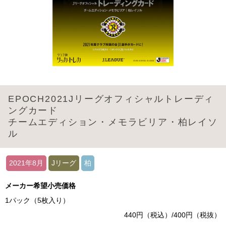
EPOCH2021Jリーグオフィシャルトレーディ
ングカード
チームエディション・メモラビリア・柏レイソ
ル
2021年8月
Jリーグ
柏
メーカー希望小売価格
1パック（5枚入り）
440円（税込）/400円（税抜）