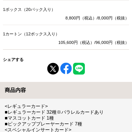
1ボックス（20パック入り）
8,800円（税込）/8,000円（税抜）
1カートン（12ボックス入り）
105,600円（税込）/96,000円（税抜）
シェアする
商品内容
<レギュラーカード>
■レギュラーカード 32種※パラレルカードあり
■マスコットカード 1種
■ピックアッププレーヤーカード 7種
<スペシャルインサートカード>