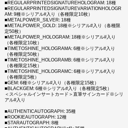
■REGULARPRINTEDSIGNATUREHOLOGRAM: 18種
■REGULARPRINTEDSIGNATUREVARIATIONHOLOGR
AM: 9種※シリアル#入り（各種限定10枚）
■METALPOWER_SILVER: 18種
■METALPOWER_GOLD: 18種※シリアル#入り（各種限
定50枚）
■METALPOWER_HOLOGRAM: 18種※シリアル#入り
（各種限定10枚）
■TIMETOSHINE_HOLOGRAMA: 6種※シリアル#入り
（各種限定50枚）
■TIMETOSHINE_HOLOGRAMB: 6種※シリアル#入り
（各種限定15枚）
■TIMETOSHINE_HOLOGRAMC: 6種※シリアル#入り
（各種限定5枚）
■GEM: 6種※シリアル#入り（各種限定15枚）
■BLACKGEM: 6種※シリアル#入り（各種限定5枚）
＜スペシャルインサートカード＞直筆サインカード※シリ
アル#入り
■AUTHENTICAUTOGRAPH: 35種
■ROOKIEAUTOGRAPH: 12種
■STARAUTOGRAPH: 8種