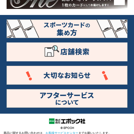
商品に関するお問い合わせは、
お客様サービスセンター
までお願いいたします。