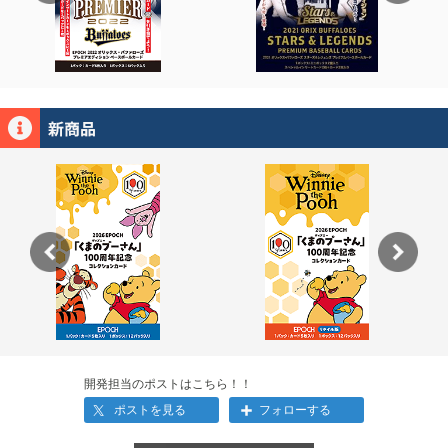
開発担当のポストはこちら！！
ポストを見る
フォローする