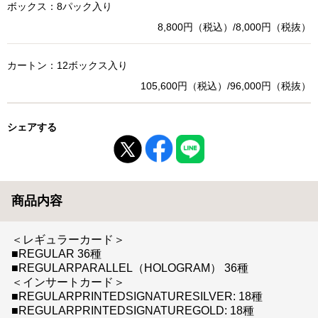
ボックス：8パック入り
8,800円（税込）/8,000円（税抜）
カートン：12ボックス入り
105,600円（税込）/96,000円（税抜）
シェアする
商品内容
＜レギュラーカード＞
■REGULAR 36種
■REGULARPARALLEL（HOLOGRAM） 36種
＜インサートカード＞
■REGULARPRINTEDSIGNATURESILVER: 18種
■REGULARPRINTEDSIGNATUREGOLD: 18種