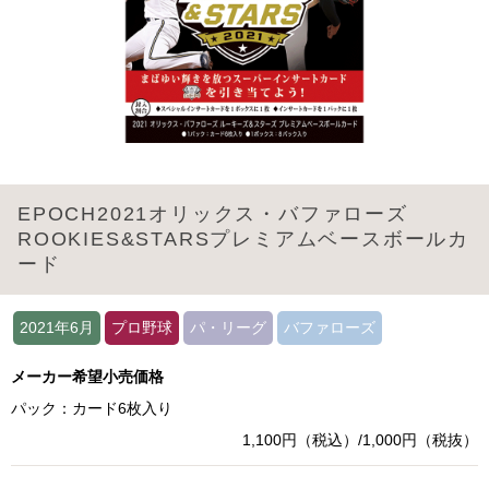
EPOCH2021オリックス・バファローズ
ROOKIES&STARSプレミアムベースボールカ
ード
2021年6月
プロ野球
パ・リーグ
バファローズ
メーカー希望小売価格
パック：カード6枚入り
1,100円（税込）/1,000円（税抜）