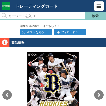
トレーディングカード
開発担当のポストはこちら！！
ポストを見る
フォローする