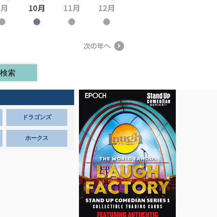
ドラゴンズ
ホークス