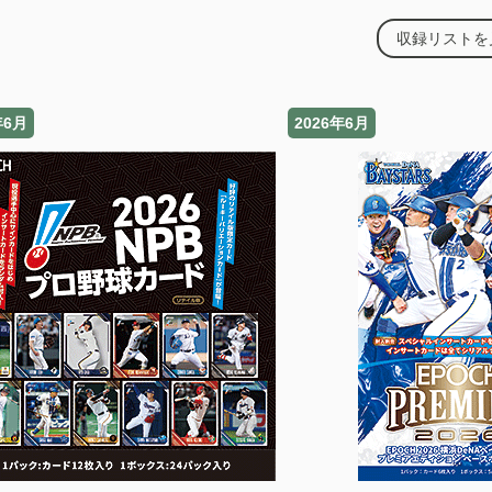
収録リストを
年6月
2026年6月