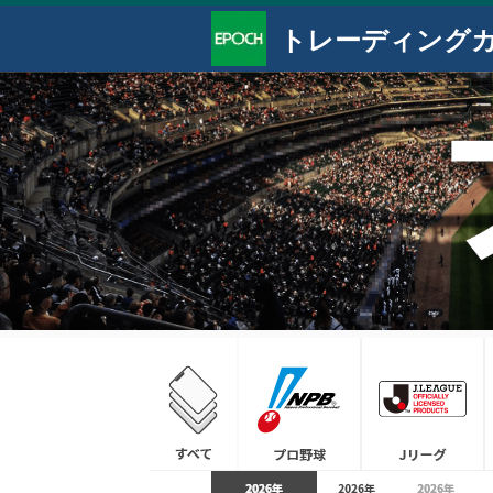
トレーディング