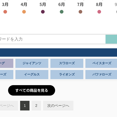
ーグ
ジャイアンツ
スワローズ
ベイスターズ
ーズ
イーグルス
ライオンズ
バファローズ
ページへ
1
2
次のページへ