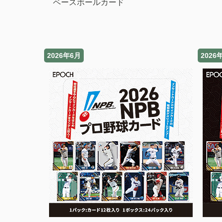
ベースボールカード
2026年6月
2026