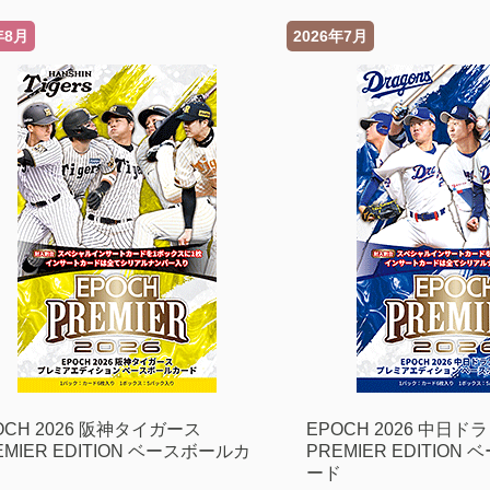
年8月
2026年7月
OCH 2026 阪神タイガース
EPOCH 2026 中日ド
EMIER EDITION ベースボールカ
PREMIER EDITIO
ド
ード