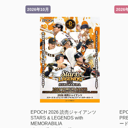
2026年10月
2026
EPOCH 2026 読売ジャイアンツ
EP
STARS & LEGENDS with
PR
MEMORABILIA
ー