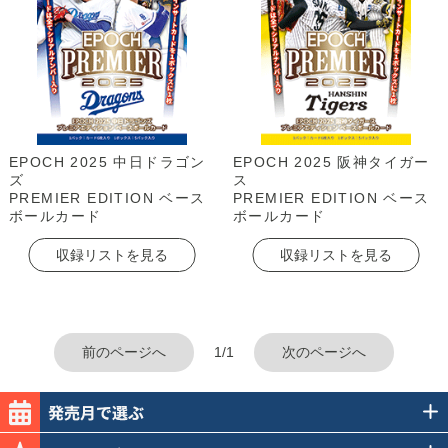
EPOCH 2025 中日ドラゴン
EPOCH 2025 阪神タイガー
ズ
ス
PREMIER EDITION ベース
PREMIER EDITION ベース
ボールカード
ボールカード
収録リストを見る
収録リストを見る
前のページへ
1/1
次のページへ