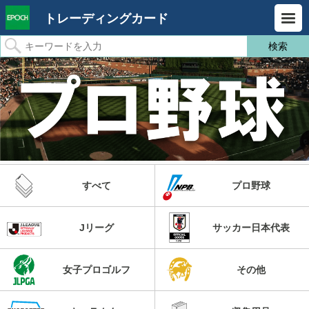
トレーディングカード
すべて
プロ野球
Jリーグ
サッカー日本代表
女子プロゴルフ
その他