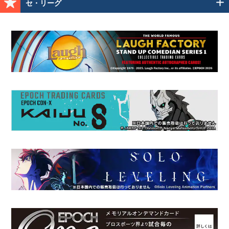
セ・リーグ