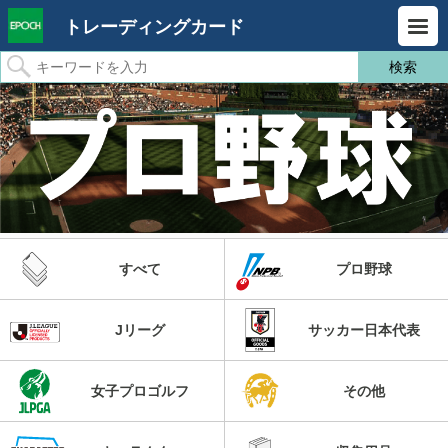
トレーディングカード
すべて
プロ野球
Jリーグ
サッカー日本代表
女子プロゴルフ
その他