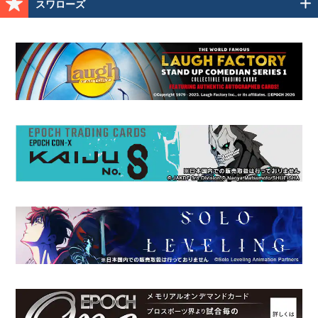
スワローズ