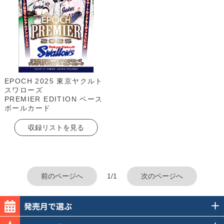
EPOCH 2025 東京ヤクルト
スワローズ
PREMIER EDITION ベース
ボールカード
収録リストを見る
前のページへ
1/1
次のページへ