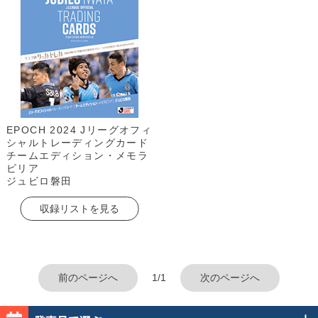
EPOCH 2024 Jリーグオフィ
シャルトレーディングカード
チームエディション・メモラ
ビリア
ジュビロ磐田
収録リストを見る
前のページへ
1/1
次のページへ