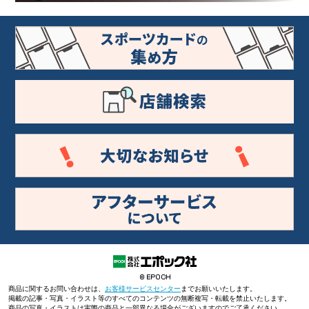
商品に関するお問い合わせは、
お客様サービスセンター
までお願いいたします。
掲載の記事・写真・イラスト等のすべてのコンテンツの無断複写・転載を禁止いたします。
商品の写真・イラストは実際の商品と一部異なる場合がございますのでご了承ください。