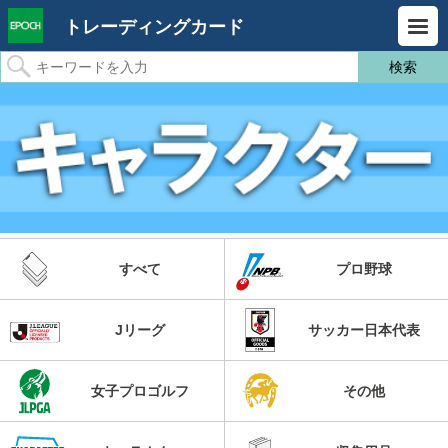
トレーディングカード
すべて
プロ野球
Jリーグ
サッカー日本代表
女子プロゴルフ
その他